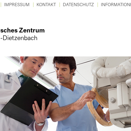
IMPRESSUM
KONTAKT
DATENSCHUTZ
INFORMATION
isches Zentrum
-Dietzenbach