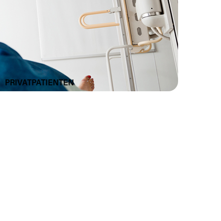
PRIVATPATIENTEN