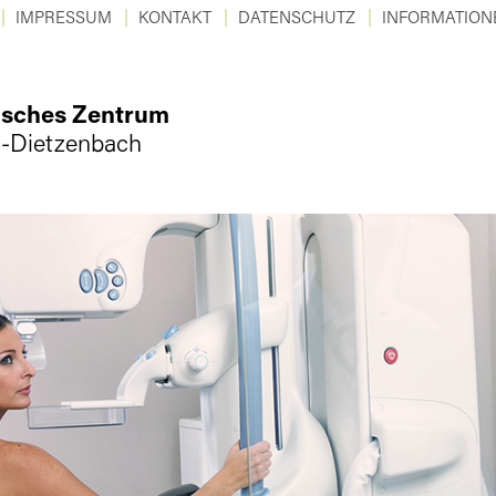
IMPRESSUM
KONTAKT
DATENSCHUTZ
INFORMATION
isches Zentrum
-Dietzenbach