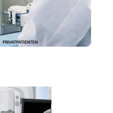
PRIVATPATIENTEN