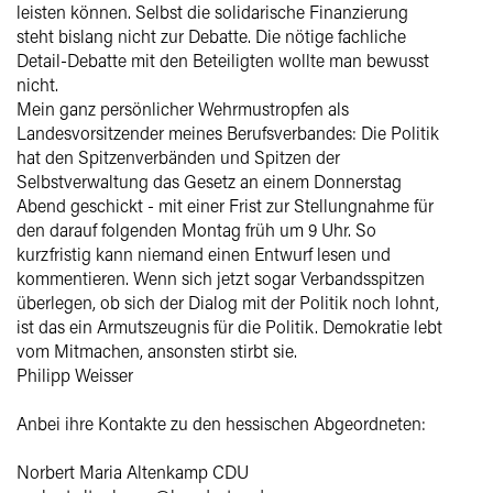
leisten können. Selbst die solidarische Finanzierung
steht bislang nicht zur Debatte. Die nötige fachliche
Detail-Debatte mit den Beteiligten wollte man bewusst
nicht.
Mein ganz persönlicher Wehrmustropfen als
Landesvorsitzender meines Berufsverbandes: Die Politik
hat den Spitzenverbänden und Spitzen der
Selbstverwaltung das Gesetz an einem Donnerstag
Abend geschickt - mit einer Frist zur Stellungnahme für
den darauf folgenden Montag früh um 9 Uhr. So
kurzfristig kann niemand einen Entwurf lesen und
kommentieren. Wenn sich jetzt sogar Verbandsspitzen
überlegen, ob sich der Dialog mit der Politik noch lohnt,
ist das ein Armutszeugnis für die Politik. Demokratie lebt
vom Mitmachen, ansonsten stirbt sie.
Philipp Weisser
Anbei ihre Kontakte zu den hessischen Abgeordneten:
Norbert Maria Altenkamp CDU