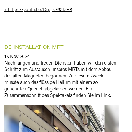
» https://youtu.be/DqqBS63lZP8
DE-INSTALLATION MRT
17. Nov 2024
Nach langen und treuen Diensten haben wir den ersten
Schritt zum Austausch unseres MRTs mit dem Abbau
des alten Magneten begonnen. Zu diesem Zweck
musste auch das flüssige Helium mit einem so
genannten Quench abgelassen werden. Ein
Zusammenschnitt des Spektakels finden Sie im Link.