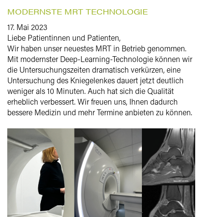
MODERNSTE MRT TECHNOLOGIE
17. Mai 2023
Liebe Patientinnen und Patienten,
Wir haben unser neuestes MRT in Betrieb genommen.
Mit modernster Deep-Learning-Technologie können wir
die Untersuchungszeiten dramatisch verkürzen, eine
Untersuchung des Kniegelenkes dauert jetzt deutlich
weniger als 10 Minuten. Auch hat sich die Qualität
erheblich verbessert. Wir freuen uns, Ihnen dadurch
bessere Medizin und mehr Termine anbieten zu können.