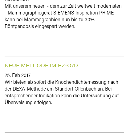
Mit unserem neuen - dem zur Zeit weltweit modernsten
- Mammographiegerät SIEMENS Inspiration PRIME
kann bei Mammographien nun bis zu 30%
Röntgendosis eingespart werden.
NEUE METHODE IM RZ-O/D
25. Feb 2017
Wir bieten ab sofort die Knochendichtemessung nach
der DEXA-Methode am Standort Offenbach an. Bei
entsprechender Indikation kann die Untersuchung auf
Überweisung erfolgen.