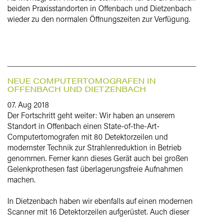
beiden Praxisstandorten in Offenbach und Dietzenbach
wieder zu den normalen Öffnungszeiten zur Verfügung.
NEUE COMPUTERTOMOGRAFEN IN
OFFENBACH UND DIETZENBACH
07. Aug 2018
Der Fortschritt geht weiter: Wir haben an unserem
Standort in Offenbach einen State-of-the-Art-
Computertomografen mit 80 Detektorzeilen und
modernster Technik zur Strahlenreduktion in Betrieb
genommen. Ferner kann dieses Gerät auch bei großen
Gelenkprothesen fast überlagerungsfreie Aufnahmen
machen.
In Dietzenbach haben wir ebenfalls auf einen modernen
Scanner mit 16 Detektorzeilen aufgerüstet. Auch dieser