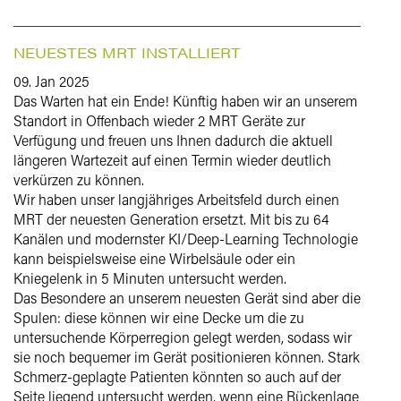
NEUESTES MRT INSTALLIERT
09. Jan 2025
Das Warten hat ein Ende! Künftig haben wir an unserem
Standort in Offenbach wieder 2 MRT Geräte zur
Verfügung und freuen uns Ihnen dadurch die aktuell
längeren Wartezeit auf einen Termin wieder deutlich
verkürzen zu können.
Wir haben unser langjähriges Arbeitsfeld durch einen
MRT der neuesten Generation ersetzt. Mit bis zu 64
Kanälen und modernster KI/Deep-Learning Technologie
kann beispielsweise eine Wirbelsäule oder ein
Kniegelenk in 5 Minuten untersucht werden.
Das Besondere an unserem neuesten Gerät sind aber die
Spulen: diese können wir eine Decke um die zu
untersuchende Körperregion gelegt werden, sodass wir
sie noch bequemer im Gerät positionieren können. Stark
Schmerz-geplagte Patienten könnten so auch auf der
Seite liegend untersucht werden, wenn eine Rückenlage