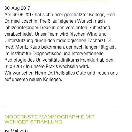
30. Aug 2017
Am 30.06.2017 hat sich unser geschätzter Kollege, Herr
Dr. med. Joachim Preiß, auf eigenen Wunsch nach
jahrzehntelanger Treue in den verdienten Ruhestand
verabschiedet. Unser Team wird frischen Wind und
Unterstützung durch den radiologischen Facharzt Dr.
med. Moritz Kaup bekommen, der nach langer Tätigkeit
im Institut für Diagnostische und Interventionelle
Radiologie des Universitätsklinikums Frankfurt ab dem
01.09.2017 in unsere Praxis wechseln wird.
Wir wünschen Herrn Dr. Preiß alles Gute und freuen uns
auf unseren neuen Kollegen.
MODERNSTE MAMMOGRAPHIE MIT
WENIGER STRAHLUNG
19. Mai 2017