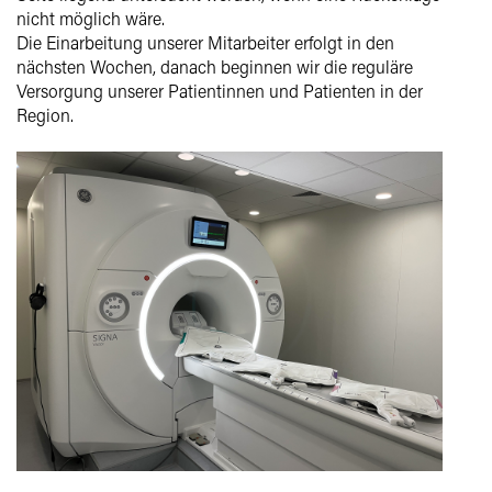
nicht möglich wäre.
Die Einarbeitung unserer Mitarbeiter erfolgt in den
nächsten Wochen, danach beginnen wir die reguläre
Versorgung unserer Patientinnen und Patienten in der
Region.