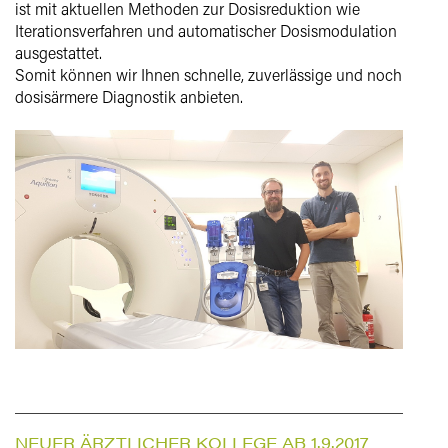
ist mit aktuellen Methoden zur Dosisreduktion wie
Iterationsverfahren und automatischer Dosismodulation
ausgestattet.
Somit können wir Ihnen schnelle, zuverlässige und noch
dosisärmere Diagnostik anbieten.
NEUER ÄRZTLICHER KOLLEGE AB 1.9.2017