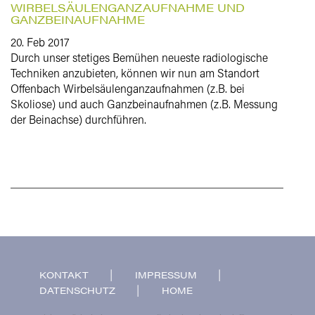
WIRBELSÄULENGANZAUFNAHME UND
GANZBEINAUFNAHME
20. Feb 2017
Durch unser stetiges Bemühen neueste radiologische
Techniken anzubieten, können wir nun am Standort
Offenbach Wirbelsäulenganzaufnahmen (z.B. bei
Skoliose) und auch Ganzbeinaufnahmen (z.B. Messung
der Beinachse) durchführen.
KONTAKT
IMPRESSUM
DATENSCHUTZ
HOME