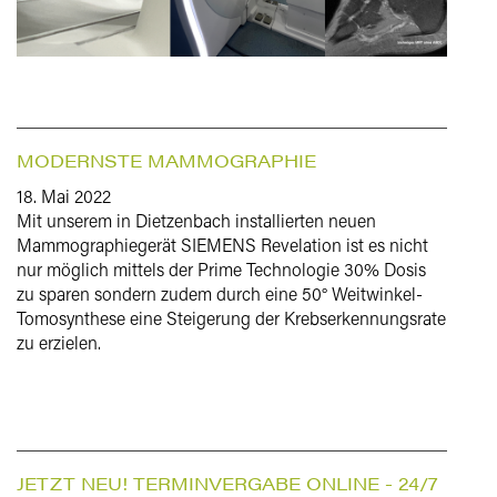
MODERNSTE MAMMOGRAPHIE
18. Mai 2022
Mit unserem in Dietzenbach installierten neuen
Mammographiegerät SIEMENS Revelation ist es nicht
nur möglich mittels der Prime Technologie 30% Dosis
zu sparen sondern zudem durch eine 50° Weitwinkel-
Tomosynthese eine Steigerung der Krebserkennungsrate
zu erzielen.
JETZT NEU! TERMINVERGABE ONLINE - 24/7