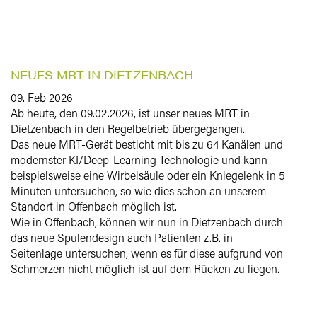
NEUES MRT IN DIETZENBACH
09. Feb 2026
Ab heute, den 09.02.2026, ist unser neues MRT in
Dietzenbach in den Regelbetrieb übergegangen.
Das neue MRT-Gerät besticht mit bis zu 64 Kanälen und
modernster KI/Deep-Learning Technologie und kann
beispielsweise eine Wirbelsäule oder ein Kniegelenk in 5
Minuten untersuchen, so wie dies schon an unserem
Standort in Offenbach möglich ist.
Wie in Offenbach, können wir nun in Dietzenbach durch
das neue Spulendesign auch Patienten z.B. in
Seitenlage untersuchen, wenn es für diese aufgrund von
Schmerzen nicht möglich ist auf dem Rücken zu liegen.