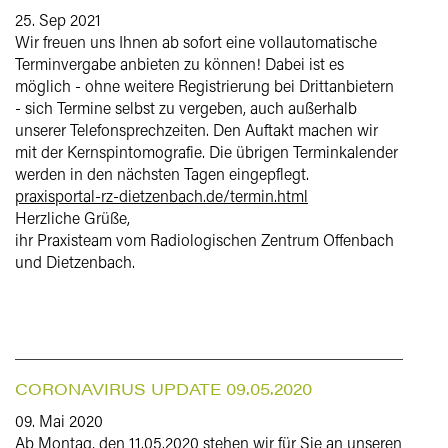
25. Sep 2021
Wir freuen uns Ihnen ab sofort eine vollautomatische
Terminvergabe anbieten zu können! Dabei ist es
möglich - ohne weitere Registrierung bei Drittanbietern
- sich Termine selbst zu vergeben, auch außerhalb
unserer Telefonsprechzeiten. Den Auftakt machen wir
mit der Kernspintomografie. Die übrigen Terminkalender
werden in den nächsten Tagen eingepflegt.
praxisportal-rz-dietzenbach.de/termin.html
Herzliche Grüße,
ihr Praxisteam vom Radiologischen Zentrum Offenbach
und Dietzenbach.
CORONAVIRUS UPDATE 09.05.2020
09. Mai 2020
Ab Montag, den 11.05.2020 stehen wir für Sie an unseren